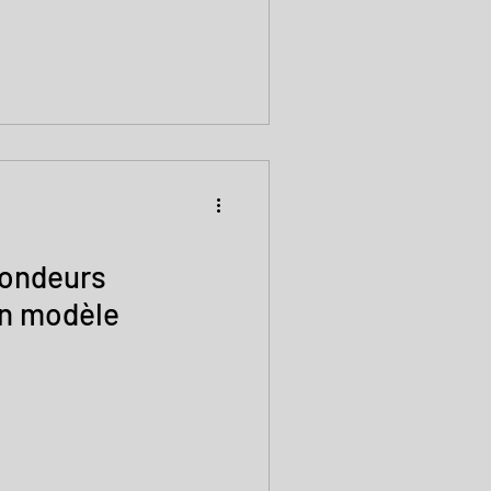
fondeurs
un modèle