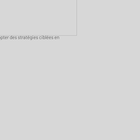
pter des stratégies ciblées en